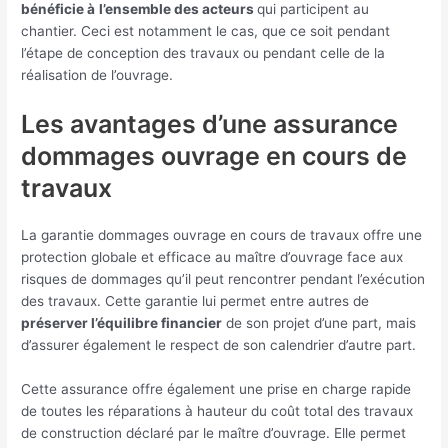
bénéficie à
l’ensemble des acteurs
qui participent au
chantier. Ceci est notamment le cas, que ce soit pendant
l’étape de conception des travaux ou pendant celle de la
réalisation de l’ouvrage.
Les avantages d’une assurance
dommages ouvrage en cours de
travaux
La garantie dommages ouvrage en cours de travaux offre une
protection globale et efficace au maître d’ouvrage face aux
risques de dommages qu’il peut rencontrer pendant l’exécution
des travaux. Cette garantie lui permet entre autres de
préserver l’équilibre financier
de son projet d’une part, mais
d’assurer également le respect de son calendrier d’autre part.
Cette assurance offre également une prise en charge rapide
de toutes les réparations à hauteur du coût total des travaux
de construction déclaré par le maître d’ouvrage. Elle permet