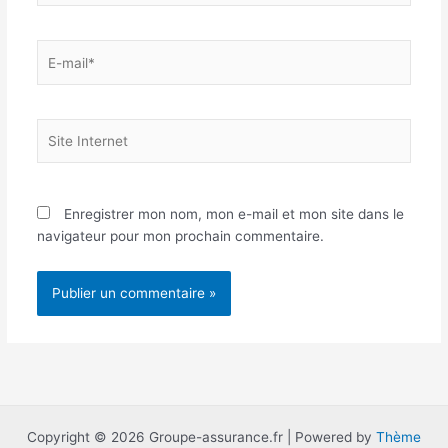
E-
mail*
Site
Internet
Enregistrer mon nom, mon e-mail et mon site dans le
navigateur pour mon prochain commentaire.
Copyright © 2026 Groupe-assurance.fr | Powered by
Thème