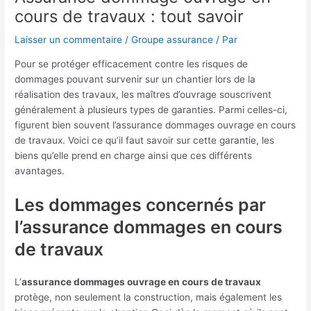
cours de travaux : tout savoir
Laisser un commentaire
/
Groupe assurance
/ Par
Pour se protéger efficacement contre les risques de
dommages pouvant survenir sur un chantier lors de la
réalisation des travaux, les maîtres d’ouvrage souscrivent
généralement à plusieurs types de garanties. Parmi celles-ci,
figurent bien souvent l’assurance dommages ouvrage en cours
de travaux. Voici ce qu’il faut savoir sur cette garantie, les
biens qu’elle prend en charge ainsi que ces différents
avantages.
Les dommages concernés par
l’assurance dommages en cours
de travaux
L’
assurance dommages ouvrage en cours de travaux
protège, non seulement la construction, mais également les