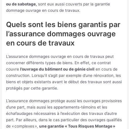
ou de sabotage,
sont eux aussi couverts par la garantie
dommage ouvrage en cours de travaux.
Quels sont les biens garantis par
l’assurance dommages ouvrage
en cours de travaux
L’assurance dommages ouvrage en cours de travaux peut
concerner différents types de biens. En effet, ce contrat
couvre
l’ouvrage du bâtiment ou de génie civil
en cours de
construction. Lorsqu’il s’agit par exemple d’une rénovation, les
biens et objets existants avant le début des travaux sont aussi
protégés par cette garantie.
L’assurance dommages protège aussi les ouvrages provisoires
d’une part, mais aussi les appartements-témoins et les
échafaudages nécessaires à l’exécution des travaux d’autre
part. Par ailleurs, dans le cas particulier des ouvrages qualifiés
de « complexes »,
une garantie « Tous Risques Montage »