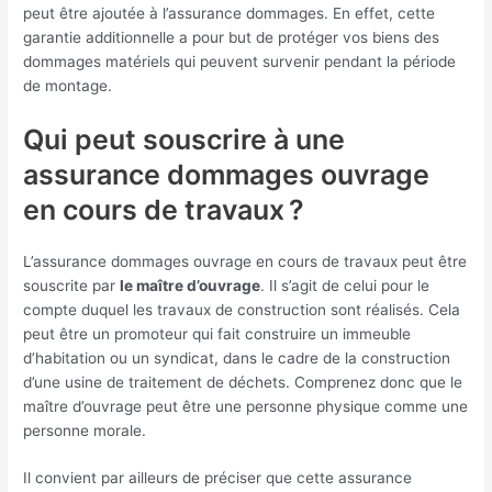
peut être ajoutée à l’assurance dommages. En effet, cette
garantie additionnelle a pour but de protéger vos biens des
dommages matériels qui peuvent survenir pendant la période
de montage.
Qui peut souscrire à une
assurance dommages ouvrage
en cours de travaux ?
L’assurance dommages ouvrage en cours de travaux peut être
souscrite par
le maître d’ouvrage
. Il s’agit de celui pour le
compte duquel les travaux de construction sont réalisés. Cela
peut être un promoteur qui fait construire un immeuble
d’habitation ou un syndicat, dans le cadre de la construction
d’une usine de traitement de déchets. Comprenez donc que le
maître d’ouvrage peut être une personne physique comme une
personne morale.
Il convient par ailleurs de préciser que cette assurance