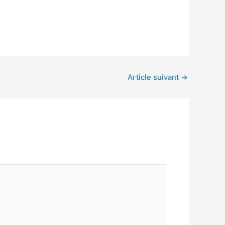
Article suivant
→