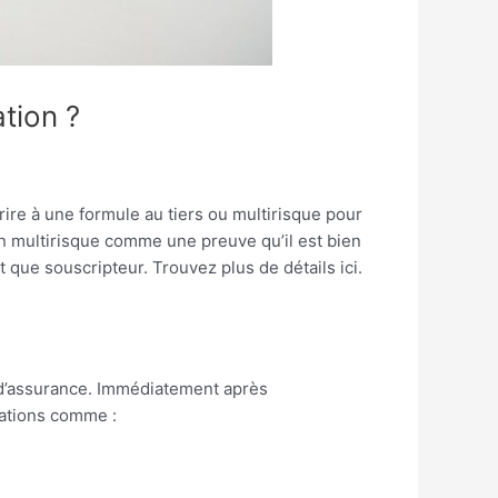
tion ?
crire à une formule au tiers ou multirisque pour
ion multirisque comme une preuve qu’il est bien
que souscripteur. Trouvez plus de détails ici.
t d’assurance. Immédiatement après
mations comme :