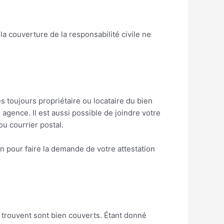
 la couverture de la responsabilité civile ne
 toujours propriétaire ou locataire du bien
gence. Il est aussi possible de joindre votre
u courrier postal.
en pour faire la demande de votre attestation
y trouvent sont bien couverts. Étant donné