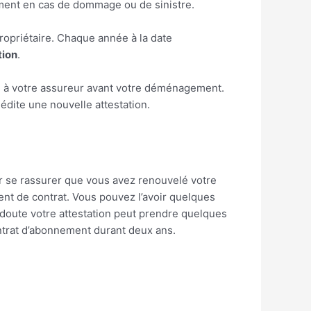
cument en cas de dommage ou de sinistre.
propriétaire. Chaque année à la date
tion
.
ion à votre assureur avant votre déménagement.
 édite une nouvelle attestation.
ur se rassurer que vous avez renouvelé votre
nt de contrat. Vous pouvez l’avoir quelques
doute votre attestation peut prendre quelques
ontrat d’abonnement durant deux ans.