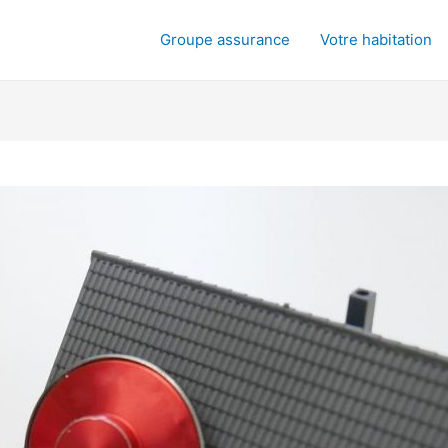
Groupe assurance
Votre habitation