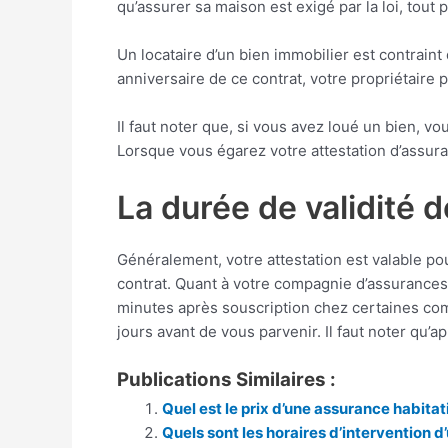
qu’assurer sa maison est exigé par la loi, tou
Un locataire d’un bien immobilier est contraint 
anniversaire de ce contrat, votre propriétaire 
Il faut noter que, si vous avez loué un bien, 
Lorsque vous égarez votre attestation d’assuran
La durée de validité d
Généralement, votre attestation est valable p
contrat. Quant à votre compagnie d’assurances
minutes après souscription chez certaines com
jours avant de vous parvenir. Il faut noter q
Publications Similaires :
Quel est le prix d’une assurance habitat
Quels sont les horaires d’intervention 