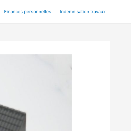
Finances personnelles
Indemnisation travaux