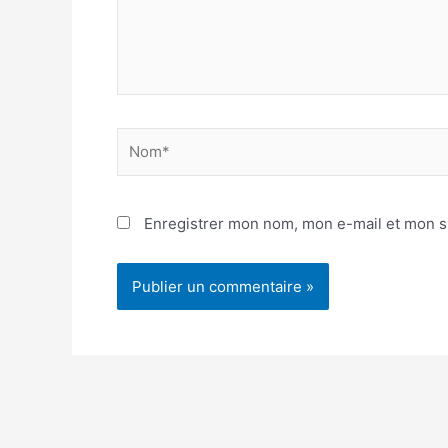
Nom*
Enregistrer mon nom, mon e-mail et mon s