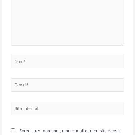
Nom*
E-
mail*
Site
Internet
Enregistrer mon nom, mon e-mail et mon site dans le