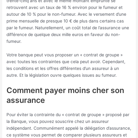
trente-cinq ans et avec le même montant emprunté se
retrouvent avec un taux de 16 % environ pour le fumeur et
autour de 10 % pour le non-fumeur. Avec le versement d’une
prime mensuelle de presque 10 € de plus dans certains cas
par le fumeur. Naturellement, un coût total de l’assurance une
différence de quelque deux mille euros en faveur du non-
fumeur.
Votre banque peut vous proposer un « contrat de groupe »
avec toutes les contraintes que cela peut avoir. Cependant,
les conditions et les offres différentes d’un assureur à un
autre. Et la législation ouvre quelques issues au fumeur.
Comment payer moins cher son
assurance
Pour éviter la contrainte du « contrat de groupe » proposé par
la Banque, vous pouvez souscrire chez un assureur
indépendant. Communément appelé la délégation d’assurance,
ce système vous permet de comparer plusieurs assureurs et