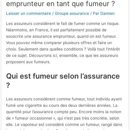
emprunteur en tant que fumeur ?
Laisser un commentaire
/
Groupe assurance
/ Par
Damien
Les assureurs considèrent le fait de fumer comme un risque.
Néanmoins, en France, il est parfaitement possible de
souscrire une assurance emprunteur, quand on est fumeur.
Vous pouvez même comparer plusieurs offres et faire un
choix. Seulement dans quelles conditions ? Voilà tout l’intérêt
de ce sujet. Découvrons ici, ensemble, ce que les assureurs
proposent aux fumeurs.
Qui est fumeur selon l’assurance
?
Les assureurs considèrent comme fumeur, tout individu ayant
fumé une cigarette au cours des deux dernières années. La
quantité pour l’assurance compte peu. Encore moins la notion
de « fumeur occasionnel », qui n’est pas très concrète, selon
elle. Le vapoteur est considéré comme un fumeur, rangé dans