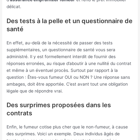
délicat.
Des tests à la pelle et un questionnaire de
santé
En effet, au-delà de la nécessité de passer des tests
supplémentaires, un questionnaire de santé vous sera
administré. Il y est formellement interdit de fournir des
réponses erronées, au risque d’aboutir à une nullité du contrat
et même à un éventuel procès. Surtout par rapport à la
question : Êtes-vous fumeur OUI ou NON ? Une réponse sans
ambages, doit être apportée. C’est avant tout une obligation
légale que de répondre vrai.
Des surprimes proposées dans les
contrats
Enfin, le fumeur cotise plus cher que le non-fumeur, à cause
des surprimes. Voici un exemple. Deux individus âgés de