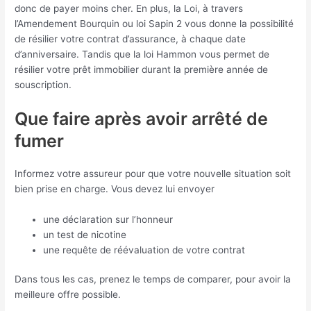
donc de payer moins cher. En plus, la Loi, à travers
l’Amendement Bourquin ou loi Sapin 2 vous donne la possibilité
de résilier votre contrat d’assurance, à chaque date
d’anniversaire. Tandis que la loi Hammon vous permet de
résilier votre prêt immobilier durant la première année de
souscription.
Que faire après avoir arrêté de
fumer
Informez votre assureur pour que votre nouvelle situation soit
bien prise en charge. Vous devez lui envoyer
une déclaration sur l’honneur
un test de nicotine
une requête de réévaluation de votre contrat
Dans tous les cas, prenez le temps de comparer, pour avoir la
meilleure offre possible.