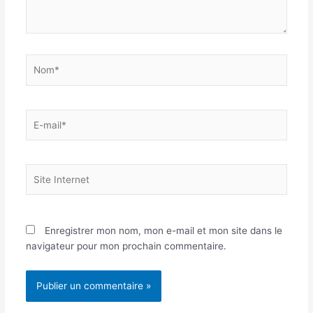
Nom*
E-
mail*
Site
Internet
Enregistrer mon nom, mon e-mail et mon site dans le
navigateur pour mon prochain commentaire.