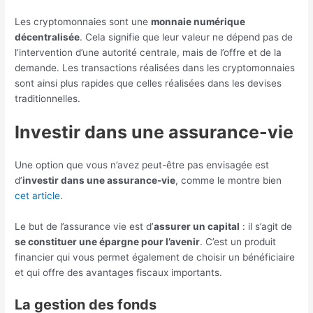
Les cryptomonnaies sont une
monnaie numérique
décentralisée
. Cela signifie que leur valeur ne dépend pas de
l’intervention d’une autorité centrale, mais de l’offre et de la
demande. Les transactions réalisées dans les cryptomonnaies
sont ainsi plus rapides que celles réalisées dans les devises
traditionnelles.
Investir dans une assurance-vie
Une option que vous n’avez peut-être pas envisagée est
d’
investir dans une assurance-vie
, comme le montre bien
cet article
.
Le but de l’assurance vie est d’
assurer un capital
: il s’agit de
se constituer une épargne pour l’avenir
. C’est un produit
financier qui vous permet également de choisir un bénéficiaire
et qui offre des avantages fiscaux importants.
La gestion des fonds