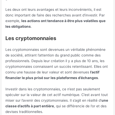
Les deux ont leurs avantages et leurs inconvénients, il est
donc important de faire des recherches avant d’investir. Par
exemple,
les actions ont tendance à être plus volatiles que
les obligations
.
Les cryptomonnaies
Les cryptomonnaies sont devenues un véritable phénomène
de société, attirant l’attention du grand public comme des
professionnels. Depuis leur création il y a plus de 10 ans, les
cryptomonnaies connaissent un succès retentissant. Elles ont
connu une hausse de leur valeur et sont devenues
l’actif
financier le plus prisé sur les plateformes d’échanges
.
Investir dans les cryptomonnaies, ce n’est pas seulement
spéculer sur la valeur de cet actif numérique. C’est avant tout
miser sur l’avenir des cryptomonnaies. Il s’agit en réalité d’
une
classe d’actifs à part entière
, qui se différencie de l’or et des
devises traditionnelles.