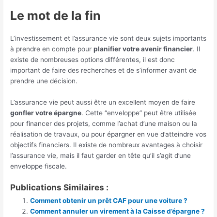
Le mot de la fin
L’investissement et l’assurance vie sont deux sujets importants
à prendre en compte pour
planifier votre avenir financier
. Il
existe de nombreuses options différentes, il est donc
important de faire des recherches et de s’informer avant de
prendre une décision.
L’assurance vie peut aussi être un excellent moyen de faire
gonfler votre épargne
. Cette “enveloppe” peut être utilisée
pour financer des projets, comme l’achat d’une maison ou la
réalisation de travaux, ou pour épargner en vue d’atteindre vos
objectifs financiers. Il existe de nombreux avantages à choisir
l’assurance vie, mais il faut garder en tête qu’il s’agit d’une
enveloppe fiscale.
Publications Similaires :
Comment obtenir un prêt CAF pour une voiture ?
Comment annuler un virement à la Caisse d’épargne ?