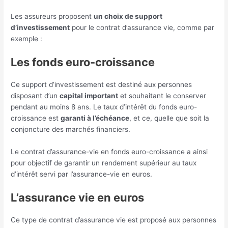
Les assureurs proposent
un choix de support
d’investissement
pour le contrat d’assurance vie, comme par
exemple :
Les fonds euro-croissance
Ce support d’investissement est destiné aux personnes
disposant d’un
capital important
et souhaitant le conserver
pendant au moins 8 ans. Le taux d’intérêt du fonds euro-
croissance est
garanti à l’échéance
, et ce, quelle que soit la
conjoncture des marchés financiers.
Le contrat d’assurance-vie en fonds euro-croissance a ainsi
pour objectif de garantir un rendement supérieur au taux
d’intérêt servi par l’assurance-vie en euros.
L’assurance vie en euros
Ce type de contrat d’assurance vie est proposé aux personnes