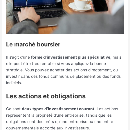
Le marché boursier
Il s’agit d’une
forme d’investissement plus spéculative
, mais
elle peut être très rentable si vous appliquez la bonne
stratégie. Vous pouvez acheter des actions directement, ou
investir dans des fonds communs de placement ou des fonds
indiciels.
Les actions et obligations
Ce sont
deux types d’investissement courant
. Les actions
représentent la propriété d’une entreprise, tandis que les
obligations sont des prêts qu’une entreprise ou une entité
gouvernementale accorde aux investisseurs.