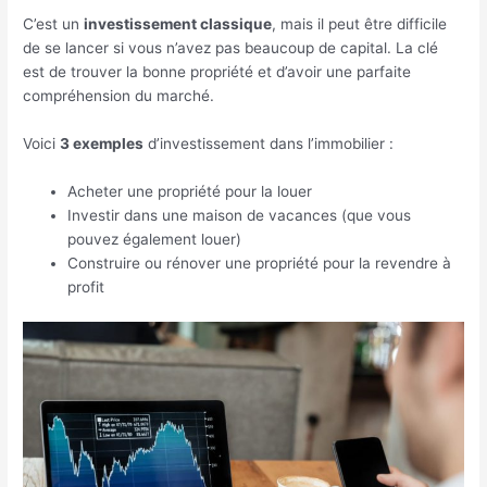
C’est un
investissement classique
, mais il peut être difficile
de se lancer si vous n’avez pas beaucoup de capital. La clé
est de trouver la bonne propriété et d’avoir une parfaite
compréhension du marché.
Voici
3 exemples
d’investissement dans l’immobilier :
Acheter une propriété pour la louer
Investir dans une maison de vacances (que vous
pouvez également louer)
Construire ou rénover une propriété pour la revendre à
profit