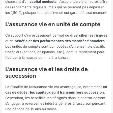
disposant d’un
capital modeste
. L’assurance vie en euros offre
des rendements réguliers, mais qui ne peuvent pas dépasser
les 1,50 %, puisque le capital investi est garanti à tout moment.
L’assurance vie en unité de compte
Ce support d’investissement permet de
diversifier les risques
et de
bénéficier des performances des marchés financiers
.
Les unités de compte sont composées d’un ensemble d’actifs
financiers (actions, obligations, etc.), dont le rendement peut
fluctuer à la hausse comme à la baisse.
L’assurance vie et les droits de
succession
La fiscalité de l’assurance vie est avantageuse, notamment
en
cas de décès : les capitaux sont transmis hors succession
.
Cependant, les bénéficiaires désignés dans le contrat doivent
s’engager à reverser les intérêts générés à l’assureur pendant
une période de 15 ans au moins.