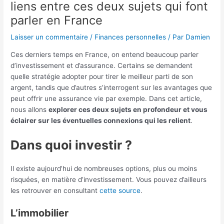
liens entre ces deux sujets qui font
parler en France
Laisser un commentaire
/
Finances personnelles
/ Par
Damien
Ces derniers temps en France, on entend beaucoup parler
d’investissement et d’assurance. Certains se demandent
quelle stratégie adopter pour tirer le meilleur parti de son
argent, tandis que d’autres s’interrogent sur les avantages que
peut offrir une assurance vie par exemple. Dans cet article,
nous allons
explorer ces deux sujets en profondeur et vous
éclairer sur les éventuelles connexions qui les relient
.
Dans quoi investir ?
Il existe aujourd’hui de nombreuses options, plus ou moins
risquées, en matière d’investissement. Vous pouvez d’ailleurs
les retrouver en consultant
cette source
.
L’immobilier