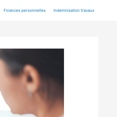
Finances personnelles
Indemnisation travaux