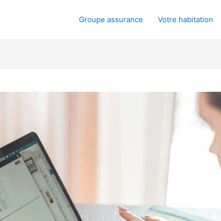
Groupe assurance
Votre habitation