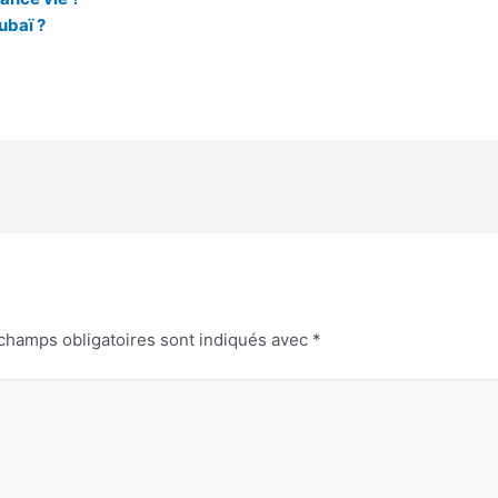
ubaï ?
champs obligatoires sont indiqués avec
*