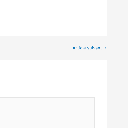
Article suivant
→