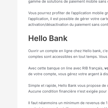
gamme de solutions de paiement mobile sans 
Vous pourrez profiter de l’application mobile 
l’application, il est possible de gérer votre ca
activation/désactivation du paiement sans cont
Hello Bank
Ouvrir un compte en ligne chez Hello bank, c'
comptes sont accessibles en tout temps. Vous 
Avec cette banque on line avec RIB français,
v
de votre compte, vous gérez votre argent à dis
Simple et rapide, Hello Bank vous propose de
Aucune condition financière n'est exigée pour s
Il faut néanmoins un minimum de revenus de 1