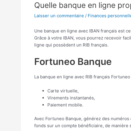
Quelle banque en ligne pro
Laisser un commentaire
/
Finances personnell
Une banque en ligne avec IBAN français est ce
Grâce à votre IBAN, vous pourrez recevoir fa
ligne qui possèdent un RIB français.
Fortuneo Banque
La banque en ligne avec RIB français Fortuneo
Carte virtuelle,
Virements instantanés,
Paiement mobile.
Avec Fortuneo Banque, générez des numéros de
fonds sur un compte bénéficiaire, de manière