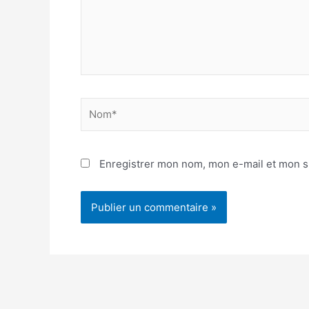
Nom*
Enregistrer mon nom, mon e-mail et mon s