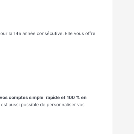
our la 14e année consécutive. Elle vous offre
vos
comptes
simple
,
rapide
et
100
%
en
 est aussi possible de personnaliser vos